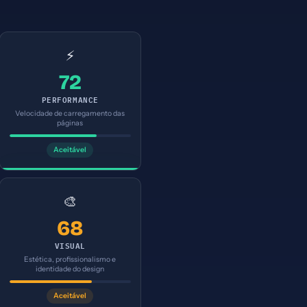
⚡
72
PERFORMANCE
Velocidade de carregamento das
páginas
Aceitável
🎨
68
VISUAL
Estética, profissionalismo e
identidade do design
Aceitável