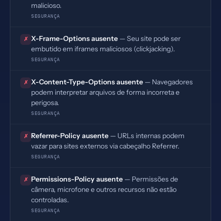
malicioso.
SEGURANÇA
X-Frame-Options ausente
— Seu site pode ser
✗
embutido em iframes maliciosos (clickjacking).
SEGURANÇA
X-Content-Type-Options ausente
— Navegadores
✗
podem interpretar arquivos de forma incorreta e
perigosa.
SEGURANÇA
Referrer-Policy ausente
— URLs internas podem
✗
vazar para sites externos via cabeçalho Referrer.
SEGURANÇA
Permissions-Policy ausente
— Permissões de
✗
câmera, microfone e outros recursos não estão
controladas.
SEGURANÇA