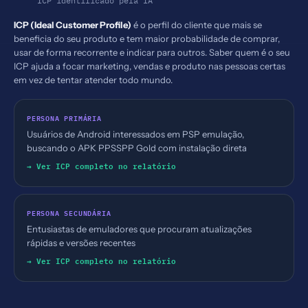
ICP identificado pela IA
ICP (Ideal Customer Profile)
é o perfil do cliente que mais se
beneficia do seu produto e tem maior probabilidade de comprar,
usar de forma recorrente e indicar para outros. Saber quem é o seu
ICP ajuda a focar marketing, vendas e produto nas pessoas certas
em vez de tentar atender todo mundo.
PERSONA PRIMÁRIA
Usuários de Android interessados em PSP emulação,
buscando o APK PPSSPP Gold com instalação direta
→ Ver ICP completo no relatório
PERSONA SECUNDÁRIA
Entusiastas de emuladores que procuram atualizações
rápidas e versões recentes
→ Ver ICP completo no relatório