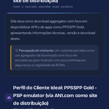
site de distribuição)
Como o mercado percebe esse produto
Site atua como download aggregator com foco em
disponibilizar APKs de apps como PPSSPP Gold,
apresentando informações técnicas, versão e download
direto.
💡
Percepção do visitante:
Um visitante percebe como
um agregador de downloads com foco em
emuladores para Android, com pouca ênfase em
segurança ou legalidade de ROMs.
Perfil do Cliente Ideal: PPSSPP Gold -
PSP emulator (via AN1.com como site
👥
de distribuição)